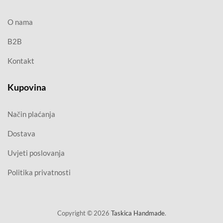
O nama
B2B
Kontakt
Kupovina
Način plaćanja
Dostava
Uvjeti poslovanja
Politika privatnosti
Copyright © 2026
Taskica Handmade
.