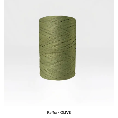
Raffia – OLIVE