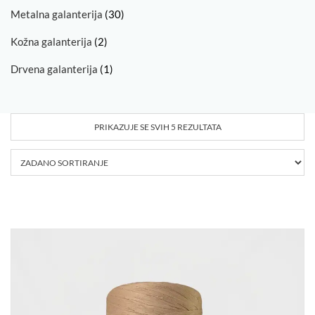
Metalna galanterija
(30)
Kožna galanterija
(2)
Drvena galanterija
(1)
PRIKAZUJE SE SVIH 5 REZULTATA