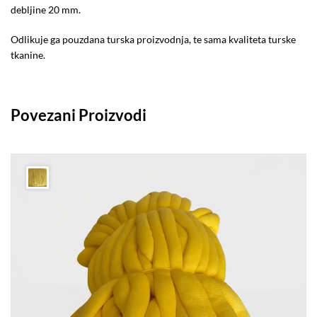
debljine 20 mm.
Odlikuje ga pouzdana turska proizvodnja, te sama kvaliteta turske
tkanine.
Povezani Proizvodi