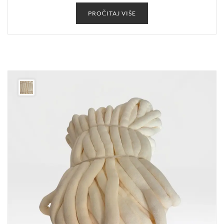
PROČITAJ VIŠE