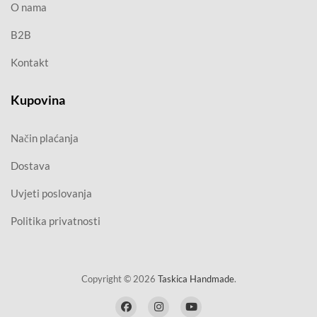
O nama
B2B
Kontakt
Kupovina
Način plaćanja
Dostava
Uvjeti poslovanja
Politika privatnosti
Copyright © 2026
Taskica Handmade
.