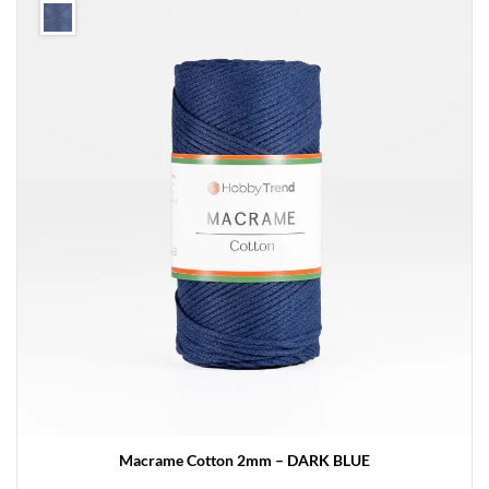
Macrame Cotton 2mm – DARK BLUE