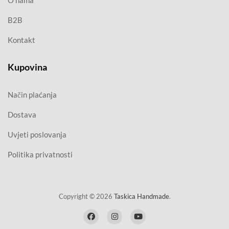
B2B
Kontakt
Kupovina
Način plaćanja
Dostava
Uvjeti poslovanja
Politika privatnosti
Copyright © 2026
Taskica Handmade
.