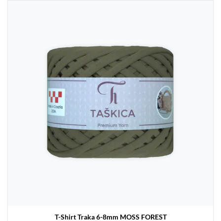
T-Shirt Traka 6-8mm MOSS FOREST