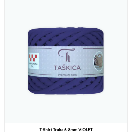
T-Shirt Traka 6-8mm VIOLET