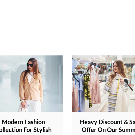
Modern Fashion
Heavy Discount & Sa
ollection For Stylish
Offer On Our Sum