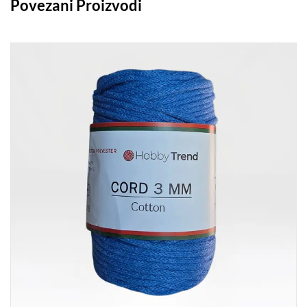
Povezani Proizvodi