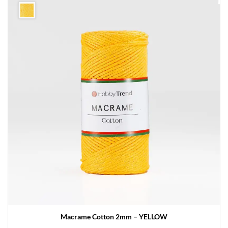
Macrame Cotton 2mm – YELLOW