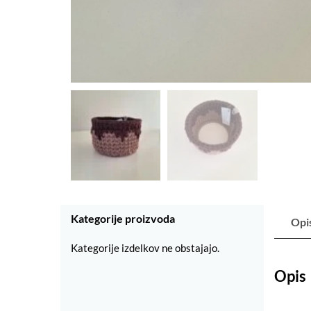
Kategorije proizvoda
Opi
Kategorije izdelkov ne obstajajo.
Opis