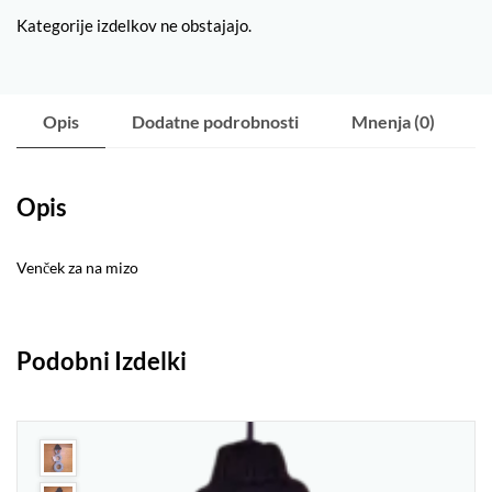
Kategorije izdelkov ne obstajajo.
Opis
Dodatne podrobnosti
Mnenja (0)
Opis
Venček za na mizo
Podobni Izdelki